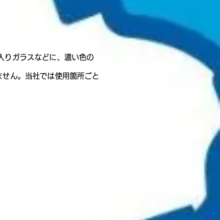
入りガラスなどに、濃い色の
ません。当社では使用箇所ごと