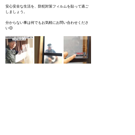
安心安全な生活を、防犯対策フィルムを貼って過ご
しましょう。
分からない事は何でもお気軽にお問い合わせくださ
い😊