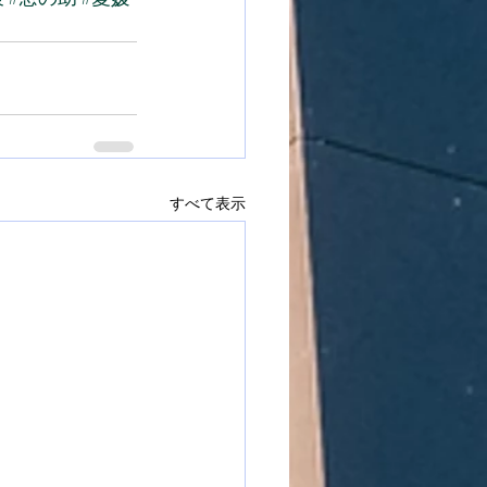
すべて表示