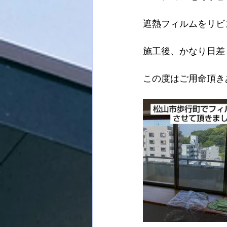
遮熱フィルムをリビ
施工後、かなり日差
この度はご用命頂き