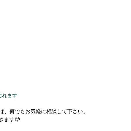
貼れます
ば、何でもお気軽に相談して下さい。
きます😌