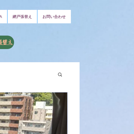
A
網戸張替え
お問い合わせ
張替え