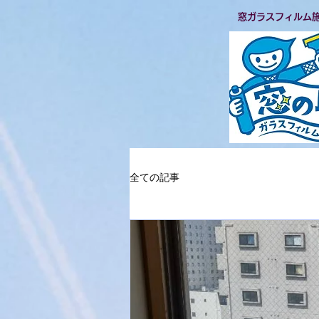
​窓ガラスフィルム
全ての記事