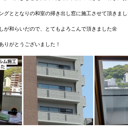
ングととなりの和室の掃き出し窓に施工させて頂きました
しが和らいだので、とてもよろこんで頂きました🌼
ありがとうございました！