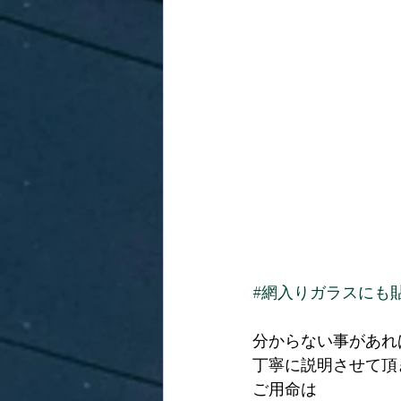
#網入りガラスにも
分からない事があれ
丁寧に説明させて頂
ご用命は