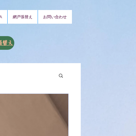
A
網戸張替え
お問い合わせ
張替え