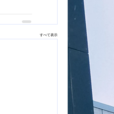
すべて表示