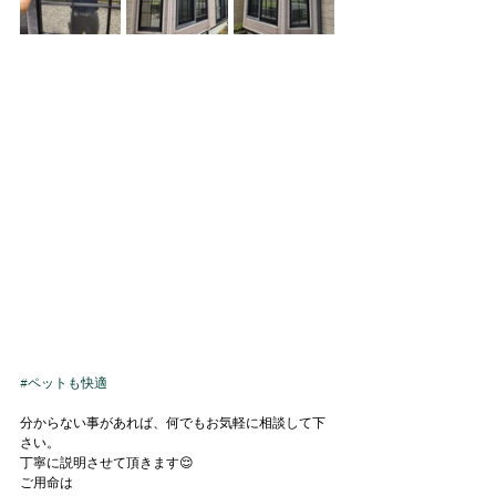
#ペットも快適
分からない事があれば、何でもお気軽に相談して下
さい。
丁寧に説明させて頂きます😌
ご用命は