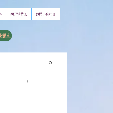
A
網戸張替え
お問い合わせ
張替え