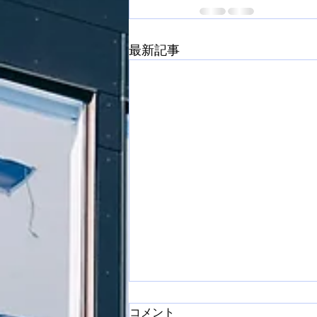
最新記事
コメント