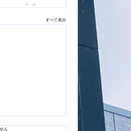
すべて表示
ています。
せん