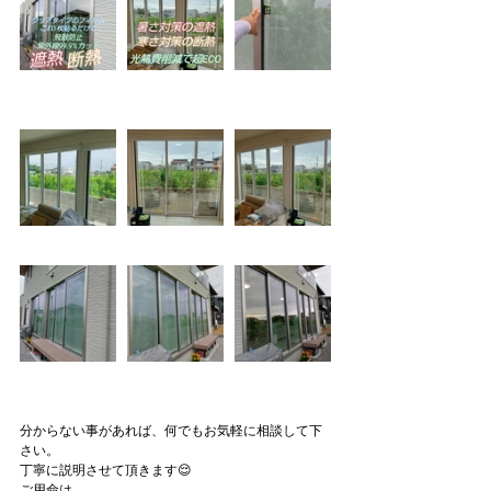
分からない事があれば、何でもお気軽に相談して下
さい。
丁寧に説明させて頂きます😌
ご用命は