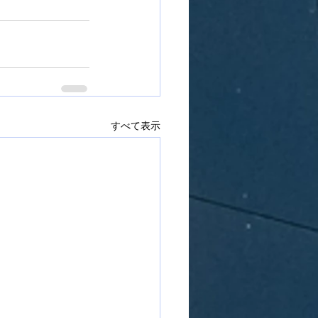
すべて表示