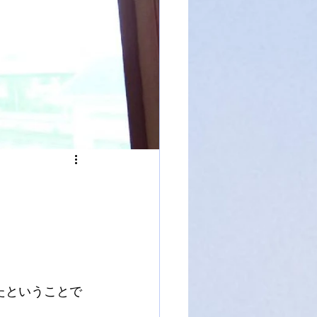
たということで