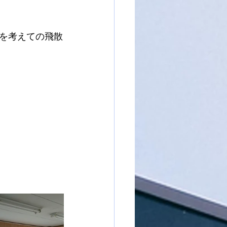
を考えての飛散