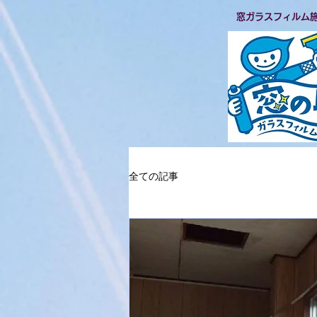
​窓ガラスフィルム
全ての記事