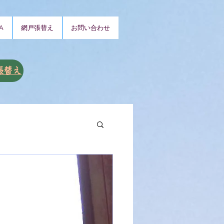
A
網戸張替え
お問い合わせ
張替え