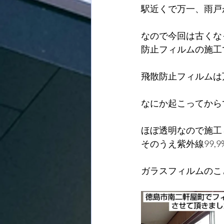
駅近くで万一、雨戸
なので今回は古くな
防止フィルムの施工
飛散防止フィルムは
なにか起こってから
ほぼ透明なので施工
そのうえ紫外線99,
ガラスフィルムのこ