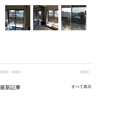
最新記事
すべて表示